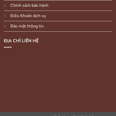
Chính sách bảo hành
Điều Khoản dịch vụ
Bảo mật thông tin
ĐỊA CHỈ LIÊN HỆ