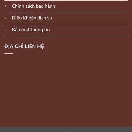
Chính sách bảo hành
Điều Khoản dịch vụ
Bảo mật thông tin
ĐỊA CHỈ LIÊN HỆ