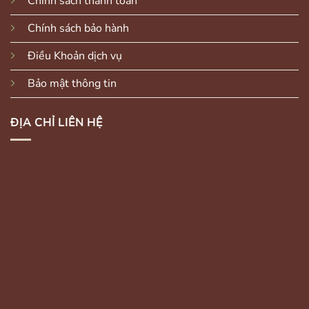
Chính sách thanh toán
Chính sách bảo hành
Điều Khoản dịch vụ
Bảo mật thông tin
ĐỊA CHỈ LIÊN HỆ