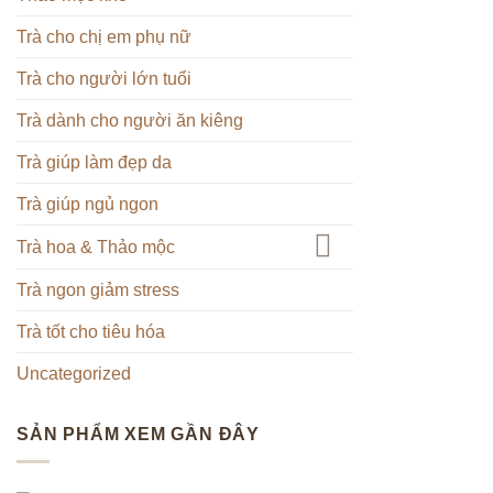
Trà cho chị em phụ nữ
Trà cho người lớn tuổi
Trà dành cho người ăn kiêng
Trà giúp làm đẹp da
Trà giúp ngủ ngon
Trà hoa & Thảo mộc
Trà ngon giảm stress
Trà tốt cho tiêu hóa
Uncategorized
SẢN PHẨM XEM GẦN ĐÂY