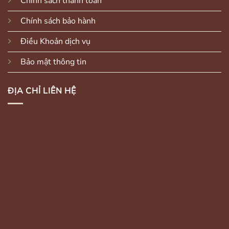
Chính sách thanh toán
Chính sách bảo hành
Điều Khoản dịch vụ
Bảo mật thông tin
ĐỊA CHỈ LIÊN HỆ