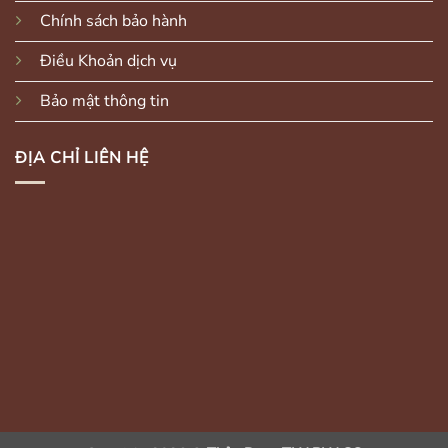
Chính sách bảo hành
Điều Khoản dịch vụ
Bảo mật thông tin
ĐỊA CHỈ LIÊN HỆ