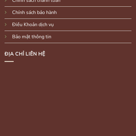
Chính sách thanh toán
Chính sách bảo hành
Điều Khoản dịch vụ
Bảo mật thông tin
ĐỊA CHỈ LIÊN HỆ