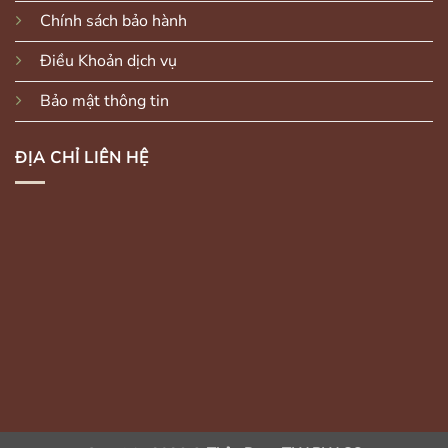
Chính sách bảo hành
Điều Khoản dịch vụ
Bảo mật thông tin
ĐỊA CHỈ LIÊN HỆ