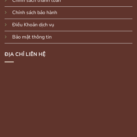
Chính sách thanh toán
Chính sách bảo hành
Điều Khoản dịch vụ
Bảo mật thông tin
ĐỊA CHỈ LIÊN HỆ