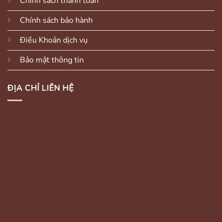
Chính sách thanh toán
Chính sách bảo hành
Điều Khoản dịch vụ
Bảo mật thông tin
ĐỊA CHỈ LIÊN HỆ