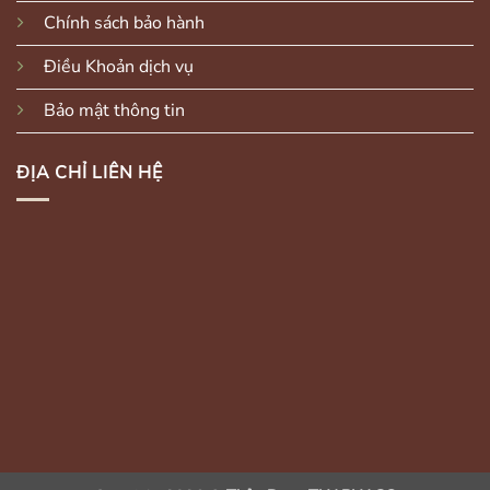
Chính sách bảo hành
Điều Khoản dịch vụ
Bảo mật thông tin
ĐỊA CHỈ LIÊN HỆ