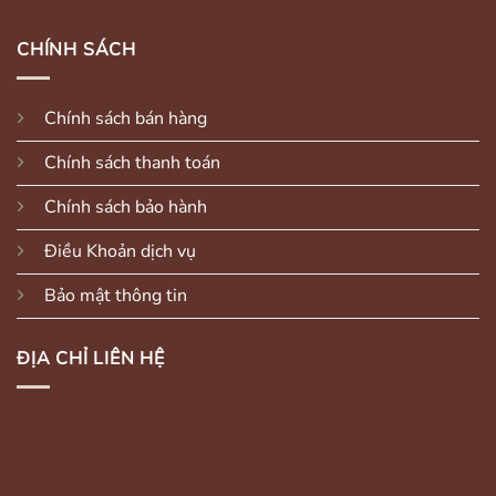
CHÍNH SÁCH
Chính sách bán hàng
Chính sách thanh toán
Chính sách bảo hành
Điều Khoản dịch vụ
Bảo mật thông tin
ĐỊA CHỈ LIÊN HỆ