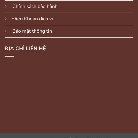
Chính sách bảo hành
Điều Khoản dịch vụ
Bảo mật thông tin
ĐỊA CHỈ LIÊN HỆ