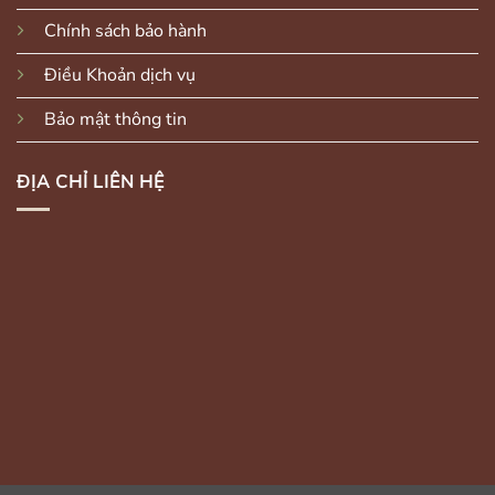
Chính sách bảo hành
Điều Khoản dịch vụ
Bảo mật thông tin
ĐỊA CHỈ LIÊN HỆ