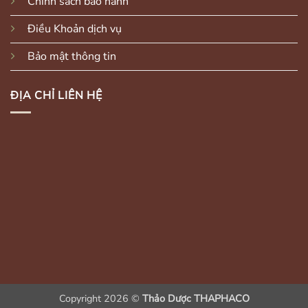
Chính sách bảo hành
Điều Khoản dịch vụ
Bảo mật thông tin
ĐỊA CHỈ LIÊN HỆ
Copyright 2026 ©
Thảo Dược THAPHACO