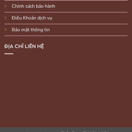
Chính sách bảo hành
Điều Khoản dịch vụ
Bảo mật thông tin
ĐỊA CHỈ LIÊN HỆ