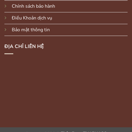
Chính sách bảo hành
Điều Khoản dịch vụ
Bảo mật thông tin
ĐỊA CHỈ LIÊN HỆ