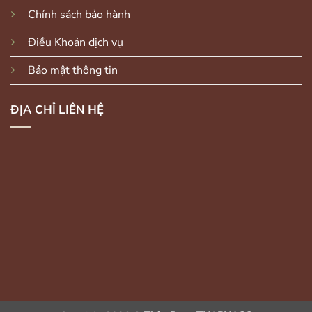
Chính sách bảo hành
Điều Khoản dịch vụ
Bảo mật thông tin
ĐỊA CHỈ LIÊN HỆ