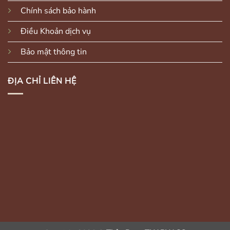
Chính sách bảo hành
Điều Khoản dịch vụ
Bảo mật thông tin
ĐỊA CHỈ LIÊN HỆ