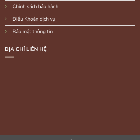
Chính sách bảo hành
Điều Khoản dịch vụ
Bảo mật thông tin
ĐỊA CHỈ LIÊN HỆ