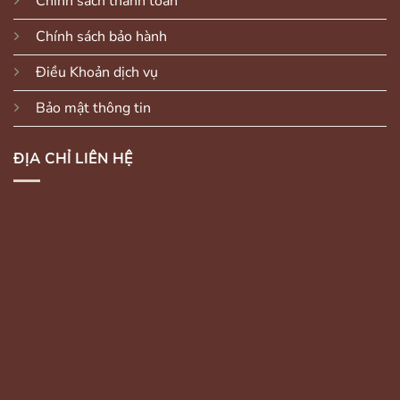
Chính sách thanh toán
Chính sách bảo hành
Điều Khoản dịch vụ
Bảo mật thông tin
ĐỊA CHỈ LIÊN HỆ