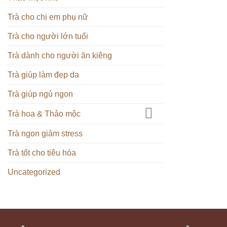
Trà cho chị em phụ nữ
Trà cho người lớn tuổi
Trà dành cho người ăn kiêng
Trà giúp làm đẹp da
Trà giúp ngủ ngon
Trà hoa & Thảo mộc
Trà ngon giảm stress
Trà tốt cho tiêu hóa
Uncategorized