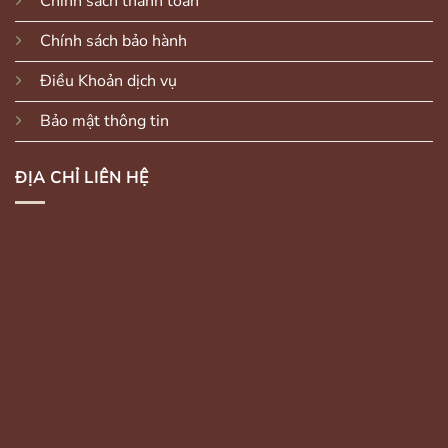
Chính sách thanh toán
Chính sách bảo hành
Điều Khoản dịch vụ
Bảo mật thông tin
ĐỊA CHỈ LIÊN HỆ