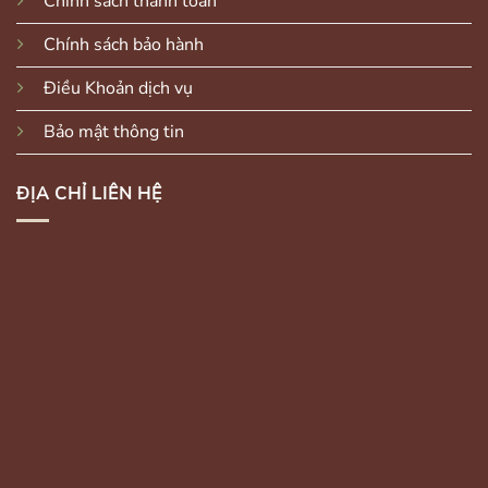
Chính sách thanh toán
Chính sách bảo hành
Điều Khoản dịch vụ
Bảo mật thông tin
ĐỊA CHỈ LIÊN HỆ