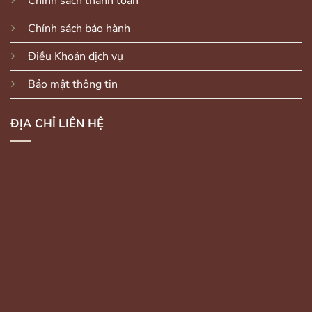
Chính sách thanh toán
Chính sách bảo hành
Điều Khoản dịch vụ
Bảo mật thông tin
ĐỊA CHỈ LIÊN HỆ