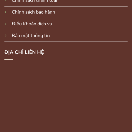
Chính sách thanh toán
Chính sách bảo hành
Điều Khoản dịch vụ
Bảo mật thông tin
ĐỊA CHỈ LIÊN HỆ