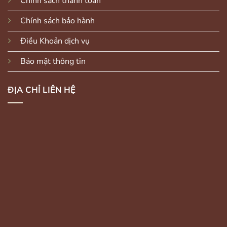
Chính sách thanh toán
Chính sách bảo hành
Điều Khoản dịch vụ
Bảo mật thông tin
ĐỊA CHỈ LIÊN HỆ