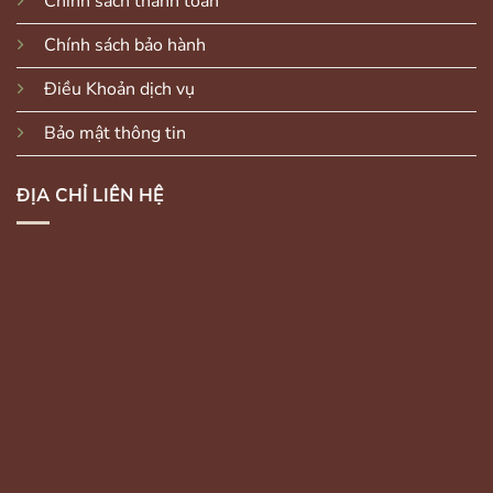
Chính sách thanh toán
Chính sách bảo hành
Điều Khoản dịch vụ
Bảo mật thông tin
ĐỊA CHỈ LIÊN HỆ