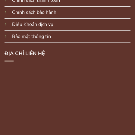
Chính sách thanh toán
Chính sách bảo hành
Điều Khoản dịch vụ
Bảo mật thông tin
ĐỊA CHỈ LIÊN HỆ