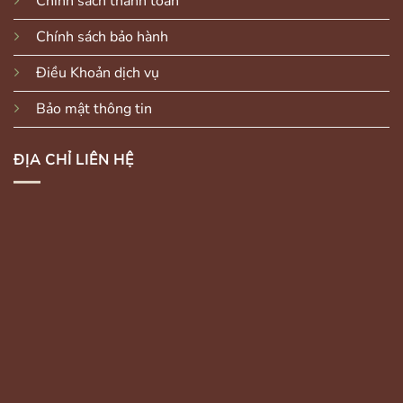
Chính sách thanh toán
Chính sách bảo hành
Điều Khoản dịch vụ
Bảo mật thông tin
ĐỊA CHỈ LIÊN HỆ