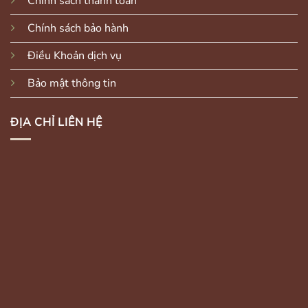
Chính sách thanh toán
Chính sách bảo hành
Điều Khoản dịch vụ
Bảo mật thông tin
ĐỊA CHỈ LIÊN HỆ