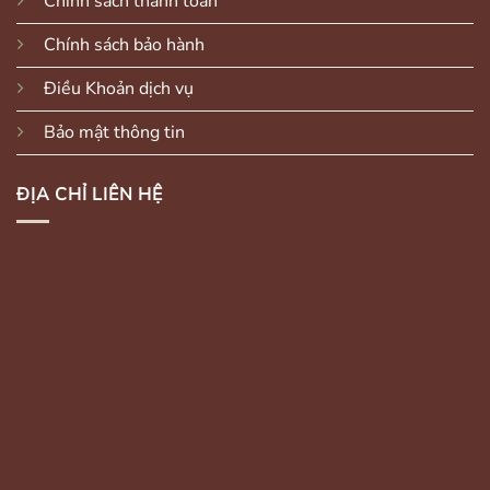
Chính sách thanh toán
Chính sách bảo hành
Điều Khoản dịch vụ
Bảo mật thông tin
ĐỊA CHỈ LIÊN HỆ