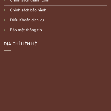
Chính sách thanh toán
Chính sách bảo hành
Điều Khoản dịch vụ
Bảo mật thông tin
ĐỊA CHỈ LIÊN HỆ