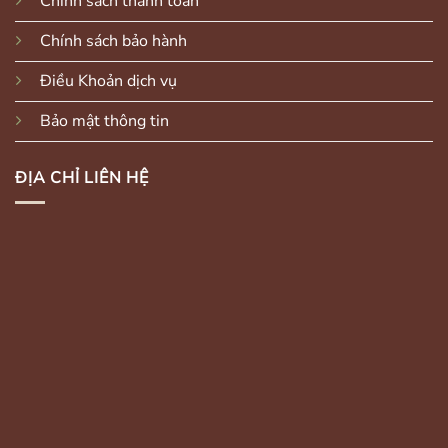
Chính sách thanh toán
Chính sách bảo hành
Điều Khoản dịch vụ
Bảo mật thông tin
ĐỊA CHỈ LIÊN HỆ