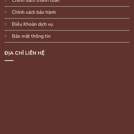
Chính sách thanh toán
Chính sách bảo hành
Điều Khoản dịch vụ
Bảo mật thông tin
ĐỊA CHỈ LIÊN HỆ