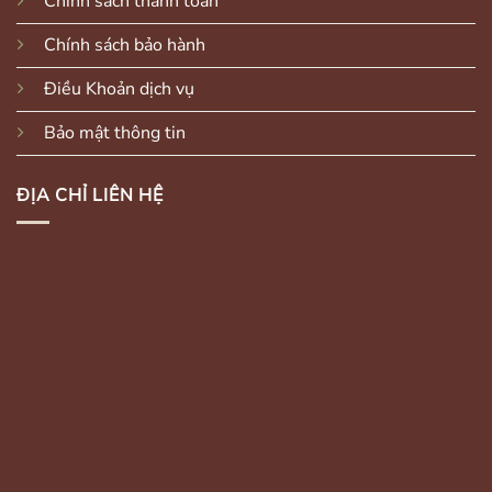
Chính sách thanh toán
Chính sách bảo hành
Điều Khoản dịch vụ
Bảo mật thông tin
ĐỊA CHỈ LIÊN HỆ