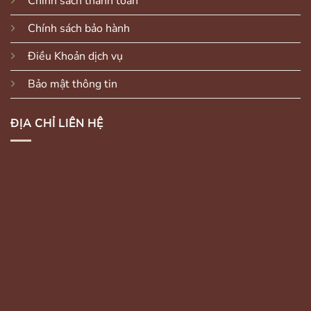
Chính sách thanh toán
Chính sách bảo hành
Điều Khoản dịch vụ
Bảo mật thông tin
ĐỊA CHỈ LIÊN HỆ