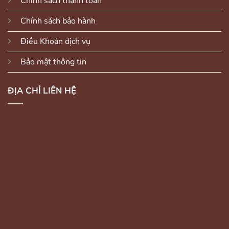
Chính sách thanh toán
Chính sách bảo hành
Điều Khoản dịch vụ
Bảo mật thông tin
ĐỊA CHỈ LIÊN HỆ