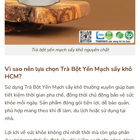
Trà bột yến mạch sấy khô nguyên chất
Vì sao nên lựa chọn Trà Bột Yến Mạch sấy khô
HCM?
Sử dụng Trà Bột Yến Mạch sấy khô thường xuyên giúp bạn
tiết kiệm thời gian pha chế, đồng thời chủ động bảo vệ sức
khỏe mỗi ngày. Sản phẩm đóng gói tiện lợi, dễ bảo quản,
phù hợp mang theo khi đi làm, du lịch hoặc sử dụng tại
nhà.
Lợi ích về sức khỏe không chỉ nhất thời mà còn góp phần