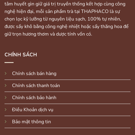
tâm huyết gìn giữ giá trị truyền thống kết hợp cùng công
nghệ hiện đại, mỗi sản phẩm trà tại THAPHACO là sự
chọn lọc kỹ lưỡng từ nguyên liệu sạch, 100% tự nhiên,
được sấy khô bằng công nghệ nhiệt hoặc sấy thăng hoa để
giữ trọn hương thơm và dược tính vốn có.
CHÍNH SÁCH
Chính sách bán hàng
Chính sách thanh toán
Chính sách bảo hành
Điều Khoản dịch vụ
Bảo mật thông tin