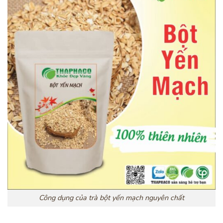
Công dụng của trà bột yến mạch nguyên chất