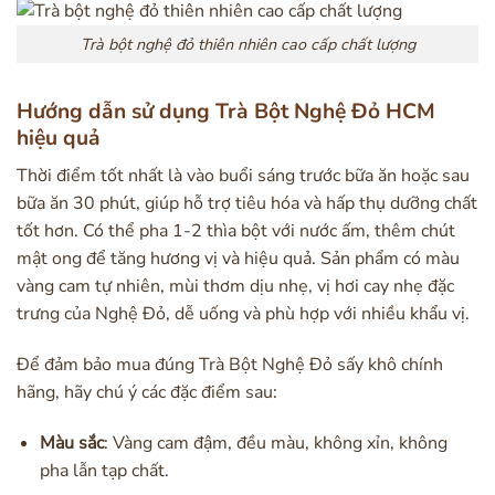
Trà bột nghệ đỏ thiên nhiên cao cấp chất lượng
Hướng dẫn sử dụng Trà Bột Nghệ Đỏ HCM
hiệu quả
Thời điểm tốt nhất là vào buổi sáng trước bữa ăn hoặc sau
bữa ăn 30 phút, giúp hỗ trợ tiêu hóa và hấp thụ dưỡng chất
tốt hơn. Có thể pha 1-2 thìa bột với nước ấm, thêm chút
mật ong để tăng hương vị và hiệu quả. Sản phẩm có màu
vàng cam tự nhiên, mùi thơm dịu nhẹ, vị hơi cay nhẹ đặc
trưng của Nghệ Đỏ, dễ uống và phù hợp với nhiều khẩu vị.
Để đảm bảo mua đúng Trà Bột Nghệ Đỏ sấy khô chính
hãng, hãy chú ý các đặc điểm sau:
Màu sắc
: Vàng cam đậm, đều màu, không xỉn, không
pha lẫn tạp chất.