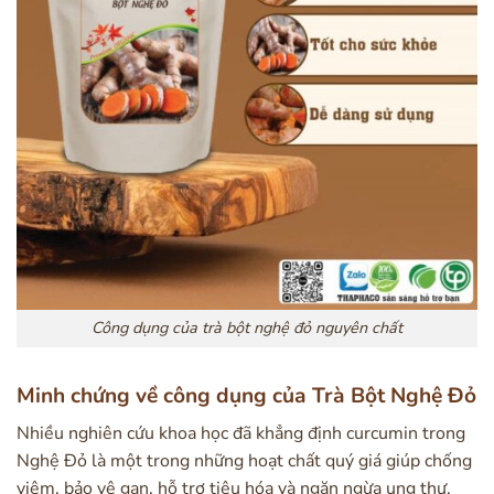
Công dụng của trà bột nghệ đỏ nguyên chất
Minh chứng về công dụng của Trà Bột Nghệ Đỏ
Nhiều nghiên cứu khoa học đã khẳng định curcumin trong
Nghệ Đỏ là một trong những hoạt chất quý giá giúp chống
viêm, bảo vệ gan, hỗ trợ tiêu hóa và ngăn ngừa ung thư.