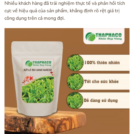
Nhiều khách hàng đã trải nghiệm thực tế và phản hồi tích
cực về hiệu quả của sản phẩm, khẳng định rõ rệt giá trị
công dụng trên cả mong đợi.