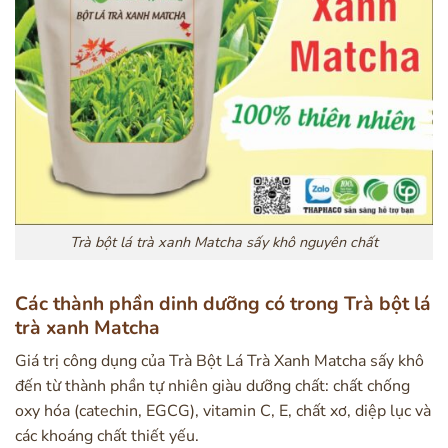
Trà bột lá trà xanh Matcha sấy khô nguyên chất
Các thành phần dinh dưỡng có trong Trà bột lá
trà xanh Matcha
Giá trị công dụng của Trà Bột Lá Trà Xanh Matcha sấy khô
đến từ thành phần tự nhiên giàu dưỡng chất: chất chống
oxy hóa (catechin, EGCG), vitamin C, E, chất xơ, diệp lục và
các khoáng chất thiết yếu.