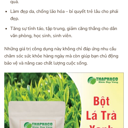
quả.
Làm đẹp da, chống lão hóa – bí quyết trẻ lâu cho phái
đẹp.
Tăng sự tỉnh táo, tập trung, giảm căng thẳng cho dân
văn phòng, học sinh, sinh viên.
Những giá trị công dụng này không chỉ đáp ứng nhu cầu
chăm sóc sức khỏe hàng ngày mà còn giúp bạn chủ động
bảo vệ và nâng cao chất lượng cuộc sống.