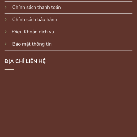
Chính sách thanh toán
Chính sách bảo hành
Điều Khoản dịch vụ
Bảo mật thông tin
ĐỊA CHỈ LIÊN HỆ