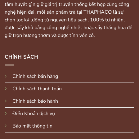
tâm huyết gìn giữ giá trị truyền thống kết hợp cùng công
nghệ hiện đại, mỗi sản phẩm trà tại THAPHACO là sự
chọn lọc kỹ lưỡng từ nguyên liệu sạch, 100% tự nhiên,
được sấy khô bằng công nghệ nhiệt hoặc sấy thăng hoa để
giữ trọn hương thơm và dược tính vốn có.
CHÍNH SÁCH
Chính sách bán hàng
Chính sách thanh toán
Chính sách bảo hành
Điều Khoản dịch vụ
Bảo mật thông tin