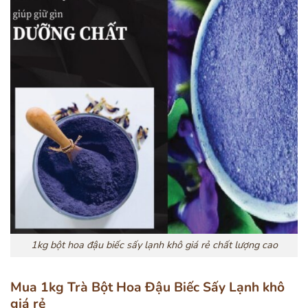
1kg bột hoa đậu biếc sấy lạnh khô giá rẻ chất lượng cao
Mua 1kg Trà Bột Hoa Đậu Biếc Sấy Lạnh khô
giá rẻ