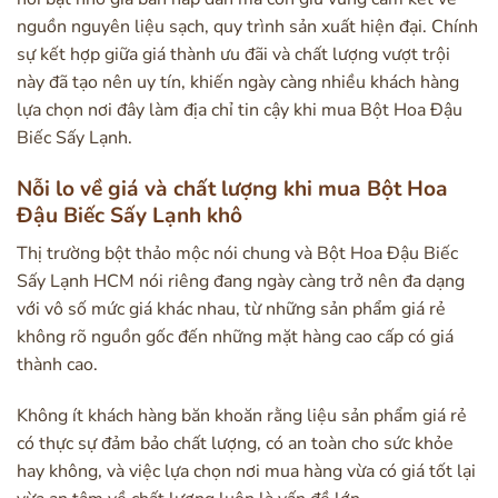
nguồn nguyên liệu sạch, quy trình sản xuất hiện đại. Chính
sự kết hợp giữa giá thành ưu đãi và chất lượng vượt trội
này đã tạo nên uy tín, khiến ngày càng nhiều khách hàng
lựa chọn nơi đây làm địa chỉ tin cậy khi mua Bột Hoa Đậu
Biếc Sấy Lạnh.
Nỗi lo về giá và chất lượng khi mua Bột Hoa
Đậu Biếc Sấy Lạnh khô
Thị trường bột thảo mộc nói chung và Bột Hoa Đậu Biếc
Sấy Lạnh HCM nói riêng đang ngày càng trở nên đa dạng
với vô số mức giá khác nhau, từ những sản phẩm giá rẻ
không rõ nguồn gốc đến những mặt hàng cao cấp có giá
thành cao.
Không ít khách hàng băn khoăn rằng liệu sản phẩm giá rẻ
có thực sự đảm bảo chất lượng, có an toàn cho sức khỏe
hay không, và việc lựa chọn nơi mua hàng vừa có giá tốt lại