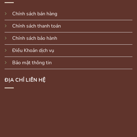
Chính sách bán hàng
Chính sách thanh toán
Chính sách bảo hành
Điều Khoản dịch vụ
Bảo mật thông tin
ĐỊA CHỈ LIÊN HỆ