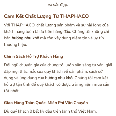
và sắc đẹp.
Cam Kết Chất Lượng Từ THAPHACO
Với THAPHACO, chất lượng sản phẩm và sự hài lòng của
khách hàng luôn là ưu tiên hàng đầu. Chúng tôi không chỉ
bán
hương nhu khô
mà còn xây dựng niềm tin và uy tín
thương hiệu.
Chính Sách Hỗ Trợ Khách Hàng
Đội ngũ chuyên gia của chúng tôi luôn sẵn sàng tư vấn, giải
đáp mọi thắc mắc của quý khách về sản phẩm, cách sử
dụng và ứng dụng của
hương nhu khô
. Chúng tôi cam kết
hỗ trợ tận tình để quý khách có được trải nghiệm mua sắm
tốt nhất.
Giao Hàng Toàn Quốc, Miễn Phí Vận Chuyển
Dù quý khách ở bất kỳ đâu trên lãnh thổ Việt Nam,