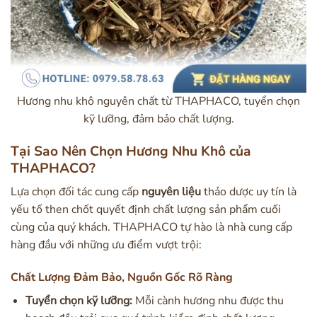
Hương nhu khô nguyên chất từ THAPHACO, tuyển chọn
kỹ lưỡng, đảm bảo chất lượng.
Tại Sao Nên Chọn Hương Nhu Khô của
THAPHACO?
Lựa chọn đối tác cung cấp
nguyên liệu
thảo dược uy tín là
yếu tố then chốt quyết định chất lượng sản phẩm cuối
cùng của quý khách. THAPHACO tự hào là nhà cung cấp
hàng đầu với những ưu điểm vượt trội:
Chất Lượng Đảm Bảo, Nguồn Gốc Rõ Ràng
Tuyển chọn kỹ lưỡng:
Mỗi cành hương nhu được thu