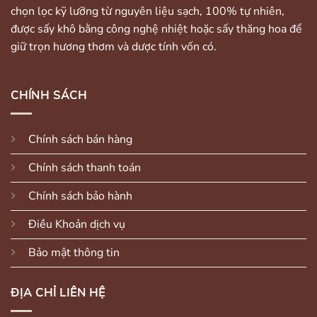
chọn lọc kỹ lưỡng từ nguyên liệu sạch, 100% tự nhiên,
được sấy khô bằng công nghệ nhiệt hoặc sấy thăng hoa để
giữ trọn hương thơm và dược tính vốn có.
CHÍNH SÁCH
Chính sách bán hàng
Chính sách thanh toán
Chính sách bảo hành
Điều Khoản dịch vụ
Bảo mật thông tin
ĐỊA CHỈ LIÊN HỆ