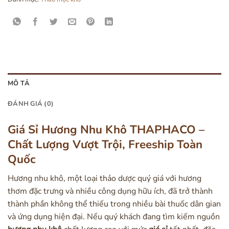
MÔ TẢ
ĐÁNH GIÁ (0)
Giá Sỉ Hương Nhu Khô THAPHACO –
Chất Lượng Vượt Trội, Freeship Toàn
Quốc
Hương nhu khô, một loại thảo dược quý giá với hương
thơm đặc trưng và nhiều công dụng hữu ích, đã trở thành
thành phần không thể thiếu trong nhiều bài thuốc dân gian
và ứng dụng hiện đại. Nếu quý khách đang tìm kiếm nguồn