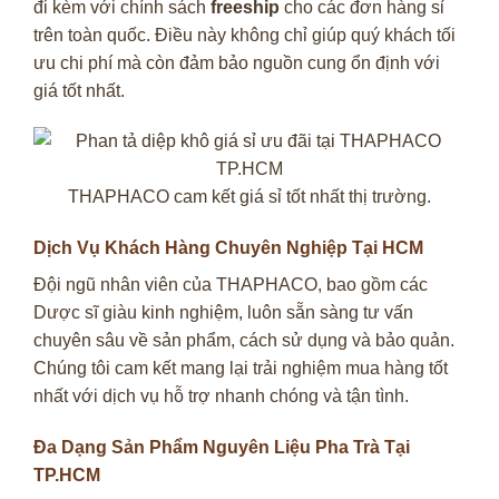
đi kèm với chính sách
freeship
cho các đơn hàng sỉ
trên toàn quốc. Điều này không chỉ giúp quý khách tối
ưu chi phí mà còn đảm bảo nguồn cung ổn định với
giá tốt nhất.
THAPHACO cam kết giá sỉ tốt nhất thị trường.
Dịch Vụ Khách Hàng Chuyên Nghiệp Tại HCM
Đội ngũ nhân viên của THAPHACO, bao gồm các
Dược sĩ giàu kinh nghiệm, luôn sẵn sàng tư vấn
chuyên sâu về sản phẩm, cách sử dụng và bảo quản.
Chúng tôi cam kết mang lại trải nghiệm mua hàng tốt
nhất với dịch vụ hỗ trợ nhanh chóng và tận tình.
Đa Dạng Sản Phẩm Nguyên Liệu Pha Trà Tại
TP.HCM