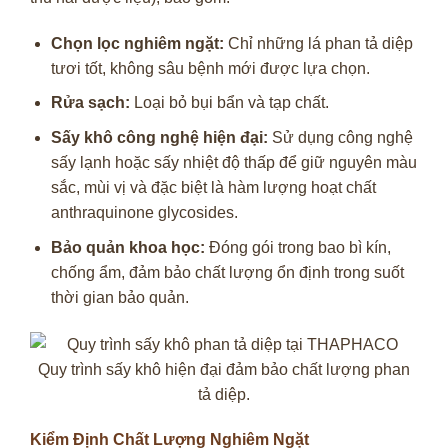
Chọn lọc nghiêm ngặt:
Chỉ những lá phan tả diệp
tươi tốt, không sâu bệnh mới được lựa chọn.
Rửa sạch:
Loại bỏ bụi bẩn và tạp chất.
Sấy khô công nghệ hiện đại:
Sử dụng công nghệ
sấy lạnh hoặc sấy nhiệt độ thấp để giữ nguyên màu
sắc, mùi vị và đặc biệt là hàm lượng hoạt chất
anthraquinone glycosides.
Bảo quản khoa học:
Đóng gói trong bao bì kín,
chống ẩm, đảm bảo chất lượng ổn định trong suốt
thời gian bảo quản.
Quy trình sấy khô hiện đại đảm bảo chất lượng phan
tả diệp.
Kiểm Định Chất Lượng Nghiêm Ngặt