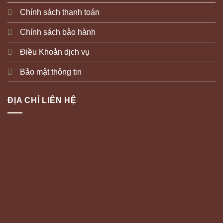
Chính sách thanh toán
Chính sách bảo hành
Điều Khoản dịch vụ
Bảo mật thông tin
ĐỊA CHỈ LIÊN HỆ