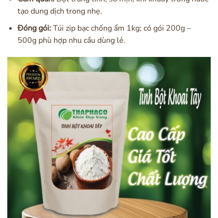
tạo dung dịch trong nhẹ.
Đóng gói:
Túi zip bạc chống ẩm 1kg; có gói 200g –
500g phù hợp nhu cầu dùng lẻ.