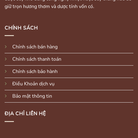
giữ trọn hương thơm và dược tính vốn có.
CHÍNH SÁCH
Chính sách bán hàng
Chính sách thanh toán
Chính sách bảo hành
Điều Khoản dịch vụ
Bảo mật thông tin
ĐỊA CHỈ LIÊN HỆ