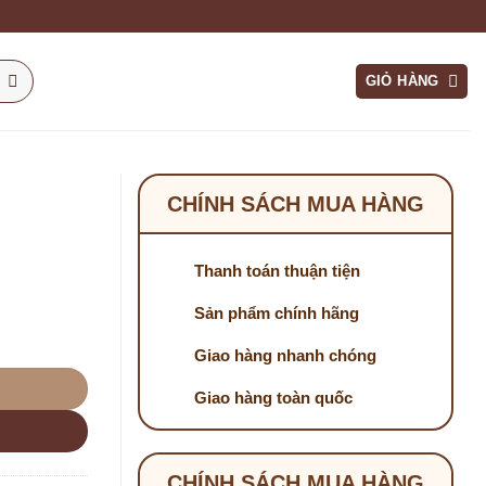
GIỎ HÀNG
CHÍNH SÁCH MUA HÀNG
Thanh toán thuận tiện
Sản phẩm chính hãng
Giao hàng nhanh chóng
Giao hàng toàn quốc
CHÍNH SÁCH MUA HÀNG