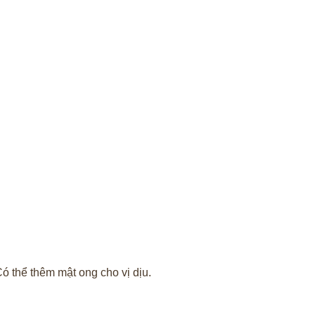
 thể thêm mật ong cho vị dịu.